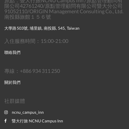
原點．暨大行旅NCNU Campus Inn /原點管理顧問有
限公司42761240/原點管理顧問有限公司暨大分公司
91052110/ORIGIN Management Consulting Co., Ltd.
南投縣旅館１５６號
大學路503號, 埔里鎮, 南投縣, 545, Taiwan
入住服務時間：15:00-21:00
聯絡我們
專線：+886 934 311 250
關於我們
社群媒體
ncnu_campus_inn
暨大行旅 NCNU Campus Inn