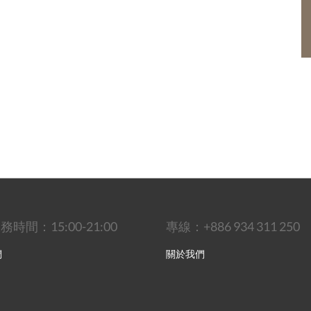
時間：15:00-21:00
專線：+886 934 311 250
們
關於我們