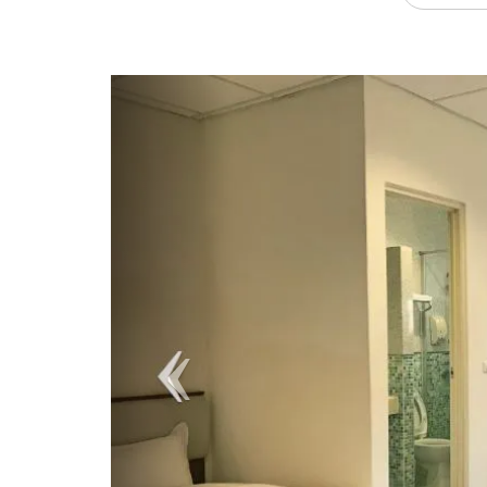
Previous